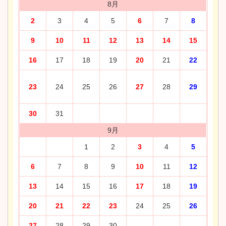
8月
2
3
4
5
6
7
8
9
10
11
12
13
14
15
16
17
18
19
20
21
22
23
24
25
26
27
28
29
30
31
9月
1
2
3
4
5
6
7
8
9
10
11
12
13
14
15
16
17
18
19
20
21
22
23
24
25
26
27
28
29
30