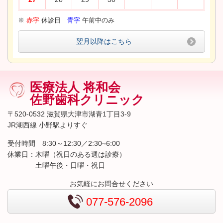
※
赤字
休診日
青字
午前中のみ
翌月以降はこちら
医療法人 将和会
佐野歯科クリニック
〒520-0532 滋賀県大津市湖青1丁目3-9
JR湖西線 小野駅よりすぐ
受付時間 8:30～12:30／2:30~6:00
休業日：木曜（祝日のある週は診療）
土曜午後・日曜・祝日
お気軽にお問合せください
077-576-2096