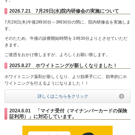
す。
2026.7.21 7月29日(水)院内研修会の実施について
7月29日(木)午後2時30分～3時30分の間に、院内研修会を実施しま
す。
そのたため、午後の診療開始時間を３時30分よりとさせていただ
きます。
ご迷惑をおかけ致しますが、よろしくお願い致します。
2025.8.27 ホワイトニングが新しくなりました！
ホワイトニング薬剤が新しくなり、より効果手にに、効率的にホ
ワイトニングを行えるようになりました！！
詳しくはこちらをクリック
2024.6.01 「マイナ受付（マイナンバーカードの保険
証利用）」に対応しています。