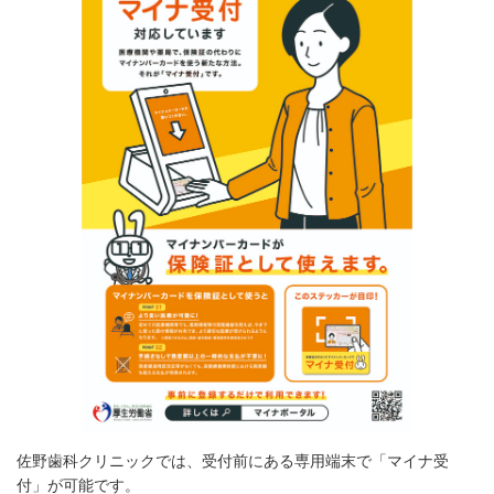
佐野歯科クリニックでは、受付前にある専用端末で「マイナ受
付」が可能です。