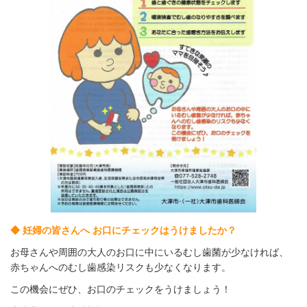
◆ 妊婦の皆さんへ お口にチェックはうけましたか？
お母さんや周囲の大人のお口に中にいるむし歯菌が少なければ、
赤ちゃんへのむし歯感染リスクも少なくなります。
この機会にぜひ、お口のチェックをうけましょう！