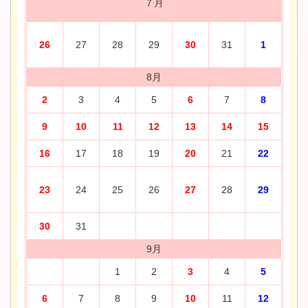
７月
26
27
28
29
30
31
1
8月
2
3
4
5
6
7
8
9
10
11
12
13
14
15
16
17
18
19
20
21
22
23
24
25
26
27
28
29
30
31
9月
1
2
3
4
5
6
7
8
9
10
11
12