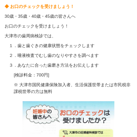
◆ お口のチェックを受けましょう！
30歳・35歳・40歳・45歳の皆さんへ
お口のチェックを受けましょう！
大津市の歯周病検診では、
１．歯と歯ぐきの健康状態をチェックします
２．唾液検査でむし歯のなりやすさを調べます
３．あなたに合った歯磨き方法をお伝えします
[検診料金：700円]
※ 大津市国民健康保険加入者、生活保護世帯または市民税非
課税世帯の方は無料