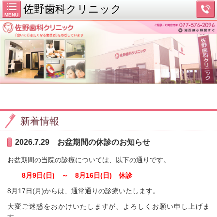
佐野歯科クリニック
MENU
新着情報
2026.7.29 お盆期間の休診のお知らせ
お盆期間の当院の診療については、以下の通りです。
8月9日(日) ～ 8月16日(日) 休診
8月17日(月)からは、通常通りの診療いたします。
大変ご迷惑をおかけいたしますが、よろしくお願い申し上げま