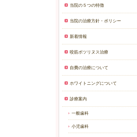
当院の５つの特徴
当院の治療方針・ポリシー
新着情報
咬筋ボツリヌス治療
自費の治療について
ホワイトニングについて
診療案内
一般歯科
小児歯科