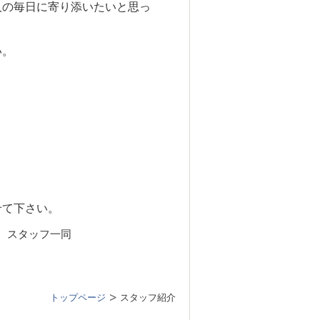
人の毎日に寄り添いたいと思っ
い。
せて下さい。
一同
トップページ
スタッフ紹介