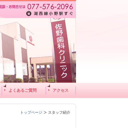
よくあるご質問
アクセス
トップページ
スタッフ紹介