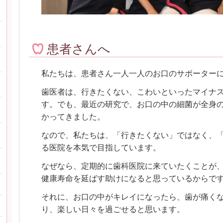
患者さんへ
私たちは、患者さん一人一人のお口のサポーター
歯医者は、行きたくない、こわいといったマイナ
す。
でも、最近の研究で、お口の中の細菌が全身
かってきました。
なので、私たちは、「行きたくない」ではなく、
る医院を本気で目指しています。
なぜなら、定期的に歯科医院に来ていたくことが
健康寿命を延ばす助けになると思っているからで
それに、お口の中がキレイになったら、歯が痛く
り、楽しい日々を過ごせると思います。