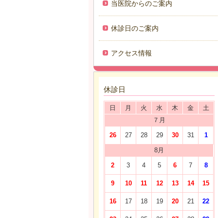
当医院からのご案内
休診日のご案内
アクセス情報
休診日
日
月
火
水
木
金
土
７月
26
27
28
29
30
31
1
8月
2
3
4
5
6
7
8
9
10
11
12
13
14
15
16
17
18
19
20
21
22