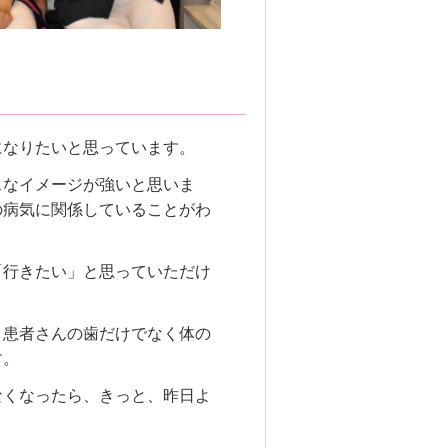
になりたいと思っています。
スなイメージが強いと思いま
の病気に関係していることがわ
「行きたい」と思っていただけ
、患者さんの歯だけでなく体の
す。
なくなったら、きっと、昨日よ