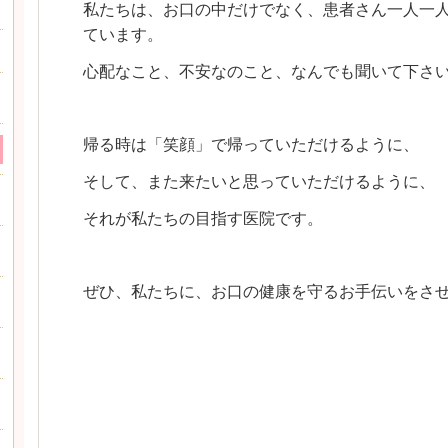
私たちは、
お口の中だけでなく、患者さん一人一
ています。
心配なこと、不安なのこと、なんでも聞いて下さ
帰る時は「笑顔」で帰っていただけるように、
そして、また来たいと思っていただけるように、
それが私たちの目指す医院です。
ぜひ、私たちに、お口の健康を守るお手伝いをさ
スタッフ