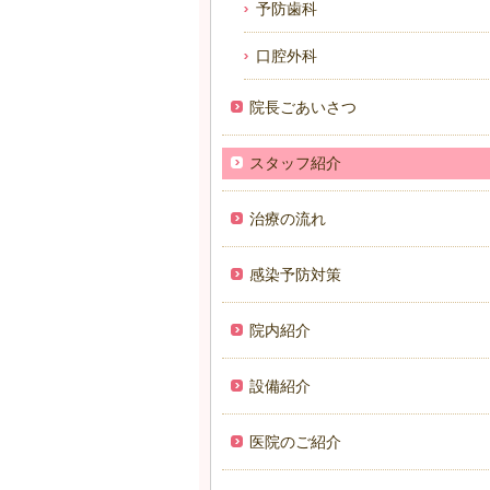
予防歯科
口腔外科
院長ごあいさつ
スタッフ紹介
治療の流れ
感染予防対策
院内紹介
設備紹介
医院のご紹介