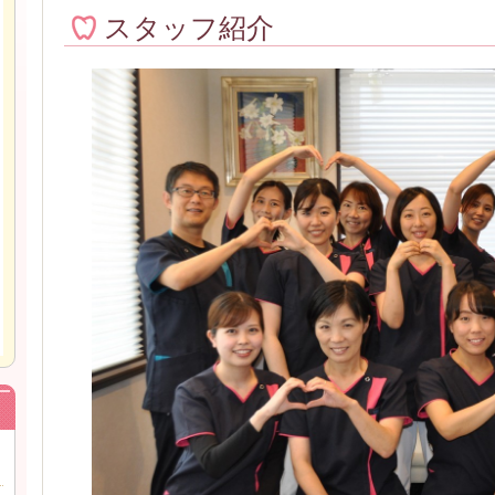
スタッフ紹介