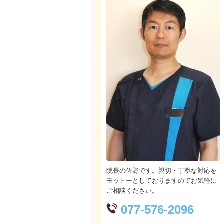
院長の佐野です。親切・丁寧な対応を
モットーとしておりますのでお気軽に
ご相談ください。
077-576-2096