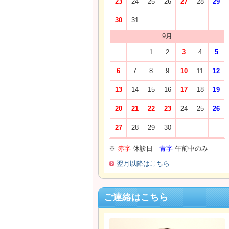
23
24
25
26
27
28
29
30
31
9月
1
2
3
4
5
6
7
8
9
10
11
12
13
14
15
16
17
18
19
20
21
22
23
24
25
26
27
28
29
30
※
赤字
休診日
青字
午前中のみ
翌月以降はこちら
ご連絡はこちら